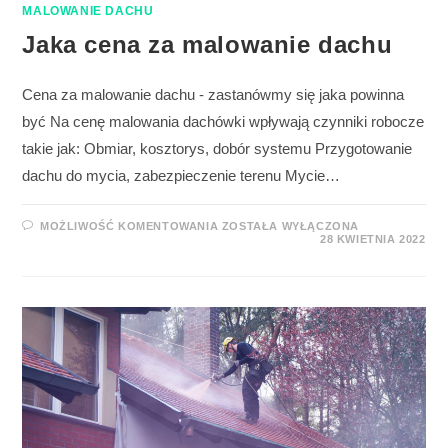
MALOWANIE DACHU
Jaka cena za malowanie dachu
Cena za malowanie dachu - zastanówmy się jaka powinna
być Na cenę malowania dachówki wpływają czynniki robocze
takie jak: Obmiar, kosztorys, dobór systemu Przygotowanie
dachu do mycia, zabezpieczenie terenu Mycie…
MOŻLIWOŚĆ KOMENTOWANIA
ZOSTAŁA WYŁĄCZONA
28 KWIETNIA 2022