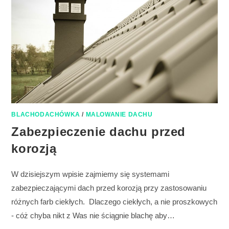
BLACHODACHÓWKA
/
MALOWANIE DACHU
Zabezpieczenie dachu przed
korozją
W dzisiejszym wpisie zajmiemy się systemami
zabezpieczającymi dach przed korozją przy zastosowaniu
różnych farb ciekłych. Dlaczego ciekłych, a nie proszkowych
- cóż chyba nikt z Was nie ściągnie blachę aby…