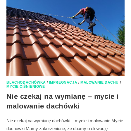
BLACHODACHÓWKA
/
IMPREGNACJA
/
MALOWANIE DACHU
/
MYCIE CIŚNIENIOWE
Nie czekaj na wymianę – mycie i
malowanie dachówki
Nie czekaj na wymianę dachówki – mycie i malowanie Mycie
dachówki Mamy zakorzenione, że dbamy o elewację