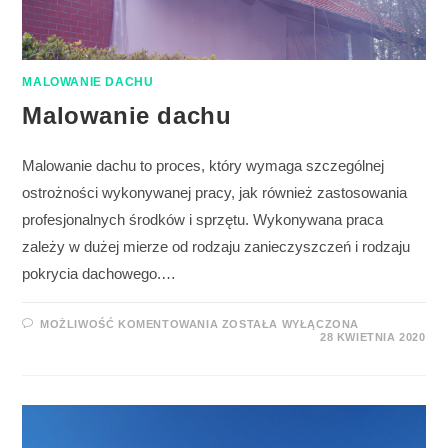
MALOWANIE DACHU
Malowanie dachu
Malowanie dachu to proces, który wymaga szczególnej
ostrożności wykonywanej pracy, jak również zastosowania
profesjonalnych środków i sprzętu. Wykonywana praca
zależy w dużej mierze od rodzaju zanieczyszczeń i rodzaju
pokrycia dachowego.…
MOŻLIWOŚĆ KOMENTOWANIA
ZOSTAŁA WYŁĄCZONA
28 KWIETNIA 2020