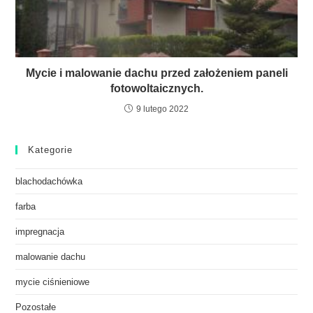
Mycie i malowanie dachu przed założeniem paneli
fotowoltaicznych.
9 lutego 2022
Kategorie
blachodachówka
farba
impregnacja
malowanie dachu
mycie ciśnieniowe
Pozostałe