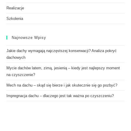
Realizacje
Szkolenia
Najnowsze Wpisy
Jakie dachy wymagają najczęstszej konserwacji? Analiza pokryć
dachowych
Mycie dachów latem, zimą, jesienią – kiedy jest najlepszy moment
na czyszczenie?
Mech na dachu – skąd się bierze i jak skutecznie się go pozbyć?
Impregnacja dachu – dlaczego jest tak ważna po czyszczeniu?