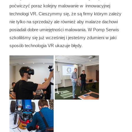
poćwiczyć poraz kolejny malowanie w innowacyjnej
technologi VR. Cieszymmy się, że są firmy którym zależy
nie tylko na sprzedaży ale również aby malarze dachowi
posiadali dobre umiejętności malowania.
W Pomp Serwis
szkoliliśmy się już wcześniej i jesteśmy zdumieni w jaki
sposób technologia VR ukazuje błędy.