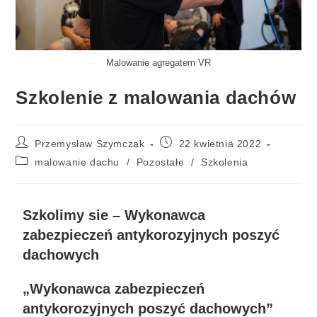
Malowanie agregatem VR
Szkolenie z malowania dachów
Przemysław Szymczak
22 kwietnia 2022
malowanie dachu
/
Pozostałe
/
Szkolenia
Szkolimy sie – Wykonawca
zabezpieczeń antykorozyjnych poszyć
dachowych
„Wykonawca zabezpieczeń
antykorozyjnych poszyć dachowych”