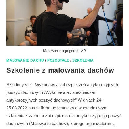
Malowanie agregatem VR
MALOWANIE DACHU
/
POZOSTAŁE
/
SZKOLENIA
Szkolenie z malowania dachów
Szkolimy sie – Wykonawca zabezpieczeń antykorozyjnych
poszyć dachowych „Wykonawca zabezpieczeń
antykorozyjnych poszyć dachowych” W dniach 24-
25.03.2022 nasza firma uczestniczyła w dwudniowym
szkoleniu z zakresu zabezpieczenia antykorozyjnego poszyć
dachowych (Malowanie dachów), którego organizatorem…