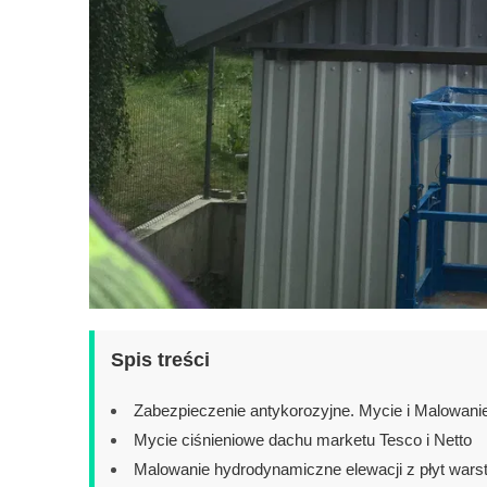
Spis treści
Zabezpieczenie antykorozyjne. Mycie i Malowanie
Mycie ciśnieniowe dachu marketu Tesco i Netto
Malowanie hydrodynamiczne elewacji z płyt wars