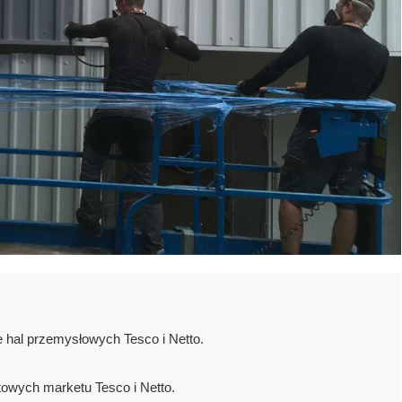
 hal przemysłowych Tesco i Netto.
towych marketu Tesco i Netto.