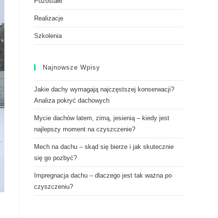
Pozostałe
Realizacje
Szkolenia
Najnowsze Wpisy
Jakie dachy wymagają najczęstszej konserwacji?
Analiza pokryć dachowych
Mycie dachów latem, zimą, jesienią – kiedy jest
najlepszy moment na czyszczenie?
Mech na dachu – skąd się bierze i jak skutecznie
się go pozbyć?
Impregnacja dachu – dlaczego jest tak ważna po
czyszczeniu?