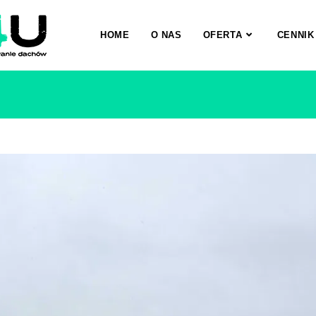
HOME
O NAS
OFERTA
CENNIK