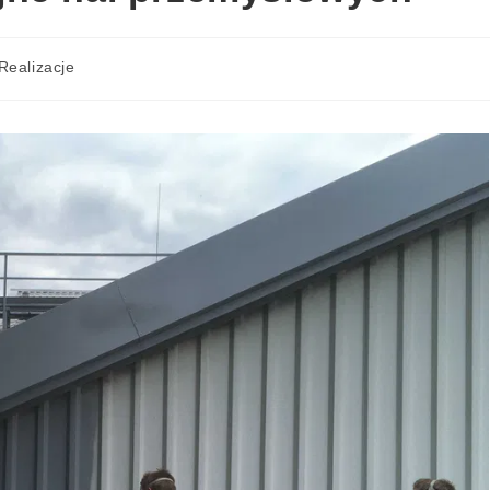
Realizacje