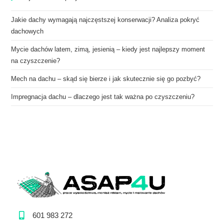
Jakie dachy wymagają najczęstszej konserwacji? Analiza pokryć
dachowych
Mycie dachów latem, zimą, jesienią – kiedy jest najlepszy moment
na czyszczenie?
Mech na dachu – skąd się bierze i jak skutecznie się go pozbyć?
Impregnacja dachu – dlaczego jest tak ważna po czyszczeniu?
601 983 272