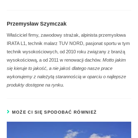
Przemysław Szymczak
Właściciel firmy, zawodowy strażak, alpinista przemysłowa
IRATA L1, technik malarz TUV NORD, pasjonat sportu w tym
technik wysokościowych, od 2010 roku związany z branżą
wysokościową, a od 2011 w renowacji dachów.
Motto jakim
się kieruje to jakość, a nie jakoś dlatego nasze prace
wykonujemy z należytą starannością w oparciu o najlepsze
produkty dostępne na rynku.
MOŻE CI SIĘ SPODOBAĆ RÓWNIEŻ