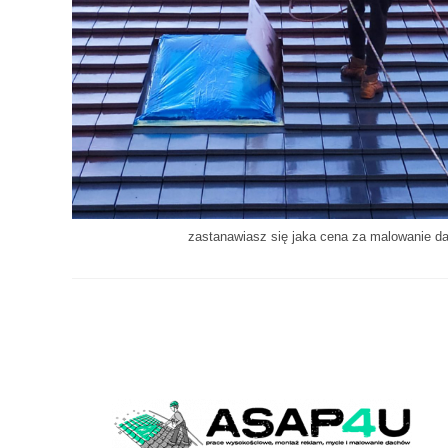
zastanawiasz się jaka cena za malowanie d