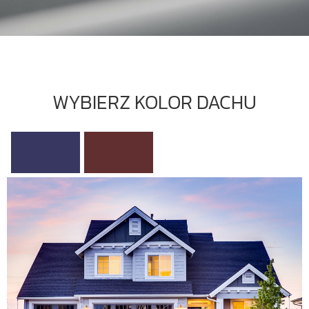
WYBIERZ KOLOR DACHU